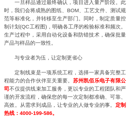
一旦样品通过最终确认，项目进入量产阶段。此
时，我们会将成熟的图纸、BOM、工艺文件、测试规
范等标准化，并转移至生产部门。同时，制定质量控
制计划(QC工程图)，明确各工序的检验标准和频次。
生产过程中，采用自动化设备和防错技术，确保批量
产品与样品的一致性。
与专业者为伍，让定制更省心
定制线束是一项系统工程，选择一家具备完整工
程能力的合作伙伴至关重要。
苏州凯佰乐电子有限公
司
不仅提供线束加工服务，更以专业的工程团队和严
谨的开发流程，确保您的每一次定制都准确、可靠、
高效。从需求到成品，让专业的人做专业的事。
定制
热线：4000-199-586。