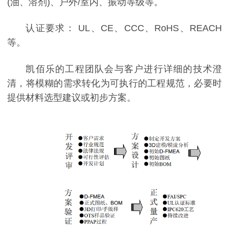
(油、溶剂)、户外/室内、振动等级等。
认证要求： UL、CE、CCC、RoHS、REACH
等。
凯佰乐的工程团队会与客户进行详细的技术澄
清，将模糊的需求转化为可执行的工程规范，必要时
提供材料选型建议或初步方案。