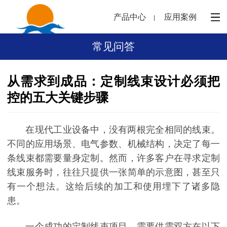
产品中心
应用案例
常见问答
从需求到成品：定制线束设计必须把
控的五大关键步骤
在现代工业设备中，没有两根完全相同的线束。
不同的应用场景、电气参数、机械结构，决定了每一
条线束都需要量身定制。然而，许多客户在寻求定制
线束服务时，往往只提供一张简单的示意图，甚至只
有一个想法。这给后续的加工和使用埋下了诸多隐
患。
一个成功的定制线束项目，需要供需双方在以下