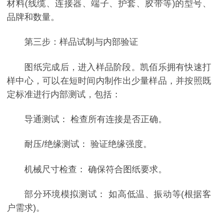
材料(线缆、连接器、端子、护套、胶带等)的型号、
品牌和数量。
第三步：样品试制与内部验证
图纸完成后，进入样品阶段。凯佰乐拥有快速打
样中心，可以在短时间内制作出少量样品，并按照既
定标准进行内部测试，包括：
导通测试： 检查所有连接是否正确。
耐压/绝缘测试： 验证绝缘强度。
机械尺寸检查： 确保符合图纸要求。
部分环境模拟测试： 如高低温、振动等(根据客
户需求)。