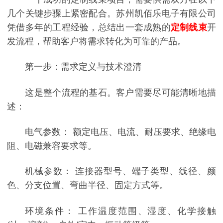
几个关键步骤上紧密配合。苏州凯佰乐电子有限公司
凭借多年的工程经验，总结出一套成熟的
定制线束
开
发流程，帮助客户将需求转化为可靠的产品。
第一步：需求定义与技术澄清
这是整个流程的基石。客户需要尽可能清晰地描
述：
电气参数： 额定电压、电流、耐压要求、绝缘电
阻、电磁兼容要求等。
机械参数： 连接器型号、端子类型、线径、颜
色、分支位置、弯曲半径、固定方式等。
环境条件： 工作温度范围、湿度、化学接触