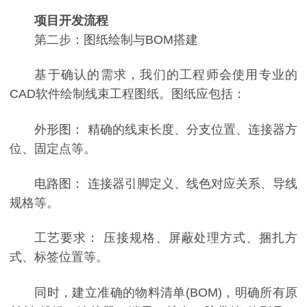
项目开发流程
第二步：图纸绘制与BOM搭建
基于确认的需求，我们的工程师会使用专业的
CAD软件绘制线束工程图纸。图纸应包括：
外形图： 精确的线束长度、分支位置、连接器方
位、固定点等。
电路图： 连接器引脚定义、线色对应关系、导线
规格等。
工艺要求： 压接规格、屏蔽处理方式、捆扎方
式、标签位置等。
同时，建立准确的物料清单(BOM)，明确所有原