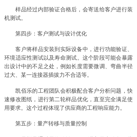
样品经过内部验证合格后，会寄送给客户进行装
机测试。
第四步：客户测试与设计优化
客户将样品安装到实际设备中，进行功能验证、
环境适应性测试以及寿命测试。这个阶段可能会暴露
出设计中的不足之处，例如长度需要微调、弯曲半径
过大、某一连接器插拔力不合适等。
凯佰乐的工程团队会积极配合客户分析问题，快
速修改图纸，进行第二轮样品优化，直至完全满足使
用要求。这个过程体现了供应商的工程响应能力。
第五步：量产转移与质量控制