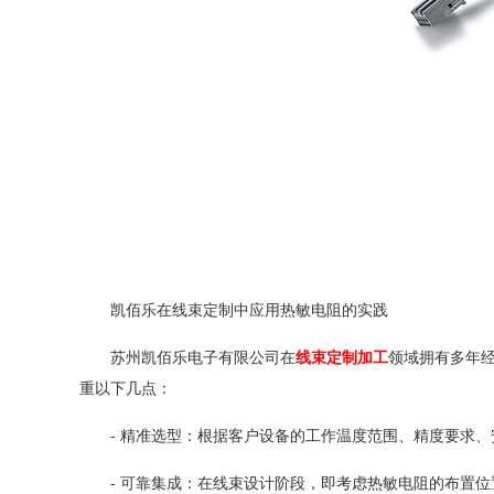
凯佰乐在线束定制中应用热敏电阻的实践
苏州凯佰乐电子有限公司在
线束定制加工
领域拥有多年
重以下几点：
- 精准选型：根据客户设备的工作温度范围、精度要求、安
- 可靠集成：在线束设计阶段，即考虑热敏电阻的布置