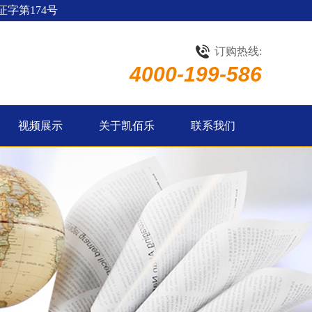
字第174号
订购热线:
4000-199-586
视频展示
关于凯佰乐
联系我们