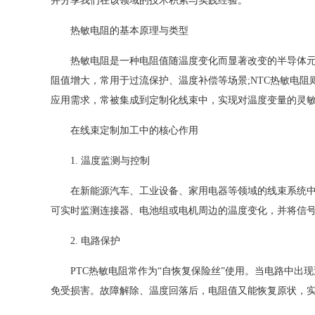
并分享我们在该领域的技术积累与实践经验。
热敏电阻的基本原理与类型
热敏电阻是一种电阻值随温度变化而显著改变的半导体元件，
阻值增大，常用于过流保护、温度补偿等场景;NTC热敏电
应用需求，常被集成到定制化线束中，实现对温度变量的灵
在线束定制加工中的核心作用
1. 温度监测与控制
在新能源汽车、工业设备、家用电器等领域的线束系统中
可实时监测连接器、电池组或电机周边的温度变化，并将信
2. 电路保护
PTC热敏电阻常作为“自恢复保险丝”使用。当电路中
免受损害。故障解除、温度回落后，电阻值又能恢复原状，