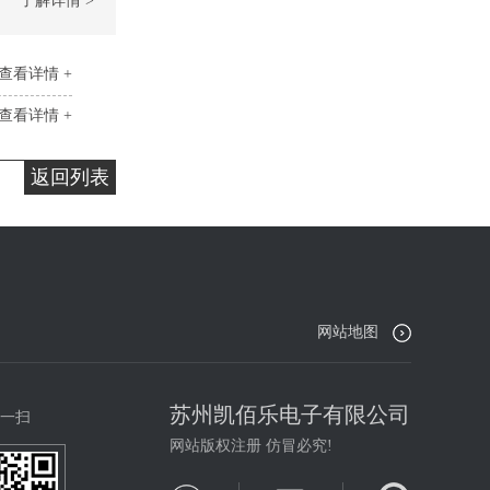
了解详情 >
查看详情 +
查看详情 +
返回列表
网站地图
苏州凯佰乐电子有限公司
一扫
网站版权注册 仿冒必究!