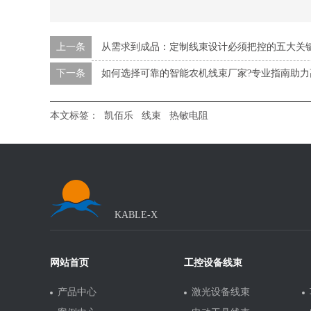
上一条
从需求到成品：定制线束设计必须把控的五大关
下一条
如何选择可靠的智能农机线束厂家?专业指南助力
本文标签：
凯佰乐
线束
热敏电阻
KABLE-X
网站首页
工控设备线束
产品中心
激光设备线束