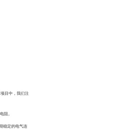
际项目中，我们注
敏电阻。
期稳定的电气连