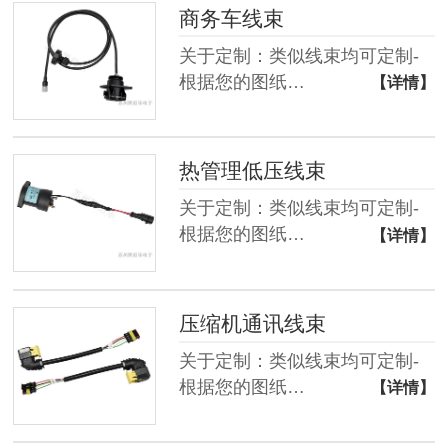
商务车线束
关于定制：类似线束均可定制-
根据您的图纸…
【详情】
热管理低压线束
关于定制：类似线束均可定制-
根据您的图纸…
【详情】
压缩机通讯线束
关于定制：类似线束均可定制-
根据您的图纸…
【详情】