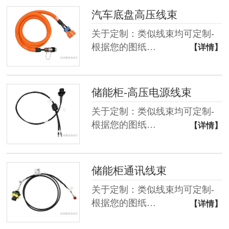
汽车底盘高压线束
关于定制：类似线束均可定制-
根据您的图纸…
【详情】
储能柜-高压电源线束
关于定制：类似线束均可定制-
根据您的图纸…
【详情】
储能柜通讯线束
关于定制：类似线束均可定制-
根据您的图纸…
【详情】