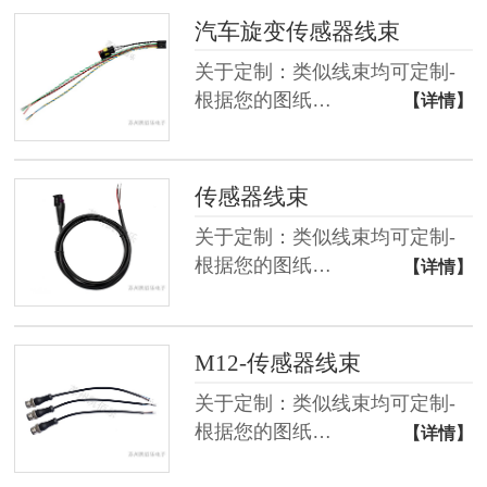
汽车旋变传感器线束
关于定制：类似线束均可定制-
根据您的图纸…
【详情】
传感器线束
关于定制：类似线束均可定制-
根据您的图纸…
【详情】
M12-传感器线束
关于定制：类似线束均可定制-
根据您的图纸…
【详情】