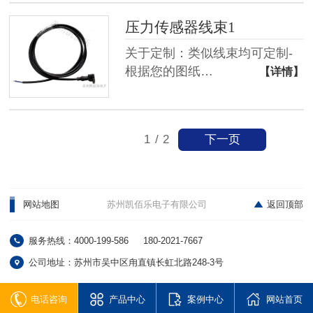
压力传感器线束1
关于定制：类似线束均可定制-
根据您的图纸…
【详情】
下一页
1
/
2
网站地图
苏州凯佰乐电子有限公司
返回顶部
服务热线：4000-199-586
180-2021-7667
公司地址：苏州市吴中区甪直镇长虹北路248-3号
电话咨询
产品中心
案例中心
网站首页