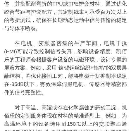
体，并搭配耐弯折的TPU或TPE护套材料。通过优化
绞合节距与护套配方，其定制线束可承受百万次以上
的弯折测试，确保在长期动态运动中信号传输的稳定
与导体不断裂。
在电机、变频器密集的生产车间，电磁干扰
(EMI)可能导致控制信号失真，影响设备精度。凯佰
乐的工程师会根据客户设备的电磁环境，设计专属的
屏蔽方案。例如，采用“镀锡铜丝编织+铝箔”的双层屏
蔽结构，并优化接地工艺，能将电磁干扰抑制率稳定
在-85dB以下，有效保障伺服电机、传感器等精密部
件的信号完整性。
对于高温、高湿或存在化学腐蚀的恶劣工况，凯
佰乐的定制服务体现在材料的精准选型上。例如，为
高温环境下的设备选用耐150℃以上的交联聚乙烯