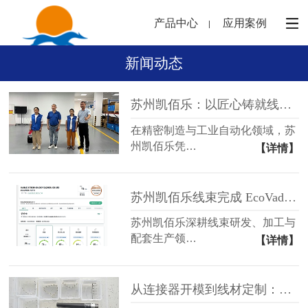
产品中心
应用案例
新闻动态
苏州凯佰乐：以匠心铸就线束品质，用助学福利传递企业温度
在精密制造与工业自动化领域，苏
州凯佰乐凭…
【详情】
苏州凯佰乐线束完成 EcoVadis 认证评审，夯实企业国际化可持续经营能力
苏州凯佰乐深耕线束研发、加工与
配套生产领…
【详情】
从连接器开模到线材定制：凯佰乐线束的全链路定制能力解析