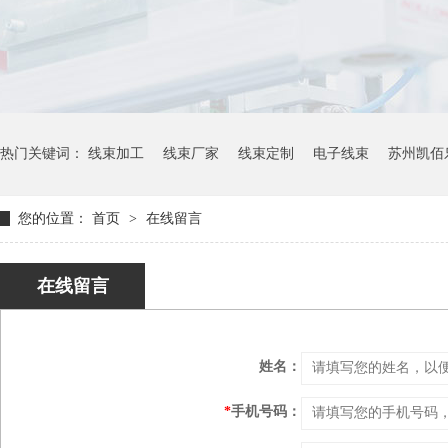
热门关键词：
线束加工
线束厂家
线束定制
电子线束
苏州凯佰
您的位置：
首页
>
在线留言
在线留言
姓名：
*
手机号码：