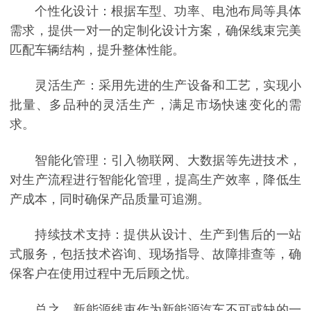
个性化设计：根据车型、功率、电池布局等具体
需求，提供一对一的定制化设计方案，确保线束完美
匹配车辆结构，提升整体性能。
灵活生产：采用先进的生产设备和工艺，实现小
批量、多品种的灵活生产，满足市场快速变化的需
求。
智能化管理：引入物联网、大数据等先进技术，
对生产流程进行智能化管理，提高生产效率，降低生
产成本，同时确保产品质量可追溯。
持续技术支持：提供从设计、生产到售后的一站
式服务，包括技术咨询、现场指导、故障排查等，确
保客户在使用过程中无后顾之忧。
总之，新能源线束作为新能源汽车不可或缺的一