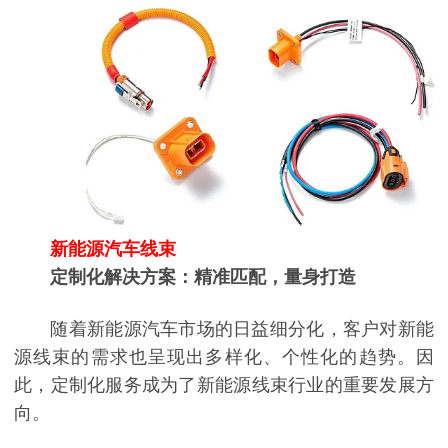
新能源汽车线束
定制化解决方案：精准匹配，量身打造
随着新能源汽车市场的日益细分化，客户对新能
源线束的需求也呈现出多样化、个性化的趋势。因
此，定制化服务成为了新能源线束行业的重要发展方
向。