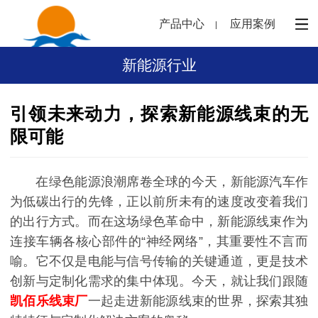
产品中心
应用案例
新能源行业
引领未来动力，探索新能源线束的无
限可能
在绿色能源浪潮席卷全球的今天，新能源汽车作
为低碳出行的先锋，正以前所未有的速度改变着我们
的出行方式。而在这场绿色革命中，新能源线束作为
连接车辆各核心部件的“神经网络”，其重要性不言而
喻。它不仅是电能与信号传输的关键通道，更是技术
创新与定制化需求的集中体现。今天，就让我们跟随
凯佰乐线束厂
一起走进新能源线束的世界，探索其独