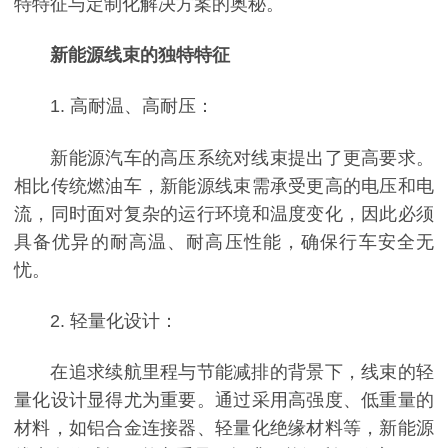
特特征与定制化解决方案的奥秘。
新能源线束的独特特征
1. 高耐温、高耐压：
新能源汽车的高压系统对线束提出了更高要求。
相比传统燃油车，新能源线束需承受更高的电压和电
流，同时面对复杂的运行环境和温度变化，因此必须
具备优异的耐高温、耐高压性能，确保行车安全无
忧。
2. 轻量化设计：
在追求续航里程与节能减排的背景下，线束的轻
量化设计显得尤为重要。通过采用高强度、低重量的
材料，如铝合金连接器、轻量化绝缘材料等，新能源