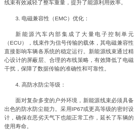
线束有效减轻了整车重量，提升了能源利用效率。
3. 电磁兼容性（EMC）优化：
新能源汽车内部集成了大量电子控制单元
（ECU），线束作为信号传输的载体，其电磁兼容性
直接影响车辆各系统的稳定运行。新能源线束通过精
心设计的屏蔽层、合理的布线策略，有效降低了电磁
干扰，保障了数据传输的准确性和可靠性。
4. 高防水防尘等级：
面对复杂多变的户外环境，新能源线束必须具备
出色的防水防尘能力。采用IP67或更高等级的密封设
计，确保在恶劣天气下也能正常工作，延长了车辆的
使用寿命。