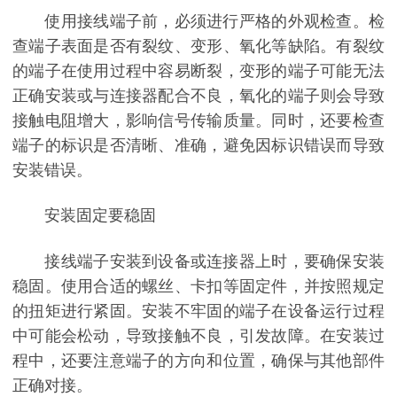
使用接线端子前，必须进行严格的外观检查。检
查端子表面是否有裂纹、变形、氧化等缺陷。有裂纹
的端子在使用过程中容易断裂，变形的端子可能无法
正确安装或与连接器配合不良，氧化的端子则会导致
接触电阻增大，影响信号传输质量。同时，还要检查
端子的标识是否清晰、准确，避免因标识错误而导致
安装错误。
安装固定要稳固
接线端子安装到设备或连接器上时，要确保安装
稳固。使用合适的螺丝、卡扣等固定件，并按照规定
的扭矩进行紧固。安装不牢固的端子在设备运行过程
中可能会松动，导致接触不良，引发故障。在安装过
程中，还要注意端子的方向和位置，确保与其他部件
正确对接。