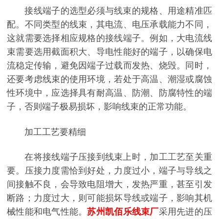
接线端子的选型必须与线束的规格、用途精准匹
配。不同类型的线束，其电流、电压承载能力不同，
这就需要选择相应规格的接线端子。例如，大电流线
束需要选用截面积大、导电性能好的端子，以确保电
流稳定传输，避免因端子过载而发热、烧毁。同时，
还要考虑线束的使用环境，若处于高温、潮湿或腐蚀
性环境中，应选择具有耐高温、防潮、防腐特性的端
子，否则端子极易损坏，影响线束的正常功能。
加工工艺要精细
在将接线端子压接到线束上时，加工工艺至关重
要。压接力度需恰到好处，力度过小，端子与导线之
间接触不良，会导致电阻增大，发热严重，甚至引发
断路；力度过大，则可能损坏导线或端子，影响其机
械性能和电气性能。
苏州凯佰乐线束厂
采用先进的压