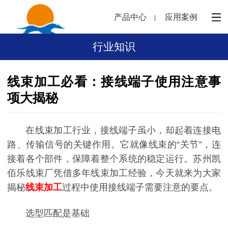
产品中心
应用案例
行业知识
线束加工必看：接线端子使用注意事
项大揭秘
在线束加工行业，接线端子虽小，却起着连接电
路、传输信号的关键作用。它就像线束的“关节”，连
接着各个部件，保障着整个系统的稳定运行。苏州凯
佰乐线束厂凭借多年线束加工经验，今天就来为大家
揭秘
线束加工
过程中使用接线端子需要注意的要点。
选型匹配是基础