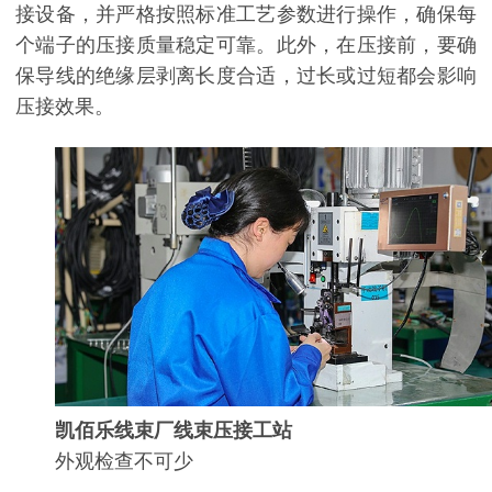
接设备，并严格按照标准工艺参数进行操作，确保每
个端子的压接质量稳定可靠。此外，在压接前，要确
保导线的绝缘层剥离长度合适，过长或过短都会影响
压接效果。
凯佰乐线束厂线束压接工站
外观检查不可少