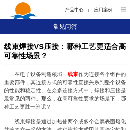
产品中心
应用案例
常见问答
线束焊接VS压接：哪种工艺更适合高
可靠性场景？
在电子设备制造领域，
线束
作为连接各个组件的
重要部件，其连接方式的可靠性直接关系到整个设备
的性能和稳定性。在众多连接方式中，焊接和压接是
最常见的两种。那么，在高可靠性要求的场景下，哪
种工艺更胜一筹呢？
线束焊接是通过加热使两个或多个金属表面熔化
并连接在一起的方法。这种连接方式因其高稳定性和