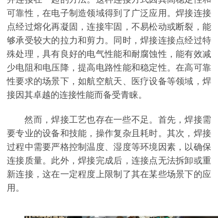
可靠性，在电子制造领域得到了广泛应用。焊接连接
点经过熔化再凝固，连接牢固，不易松动或断裂，能
够承受较大的拉力和剪力。同时，焊接连接点经过特
殊处理，具有良好的电气性能和耐腐蚀性，能有效减
少电阻和电压降，提高电路性能和稳定性。在高可靠
性要求的场景下，如航空航天、医疗设备等领域，焊
接因其卓越的连接性能而备受青睐。
然而，焊接工艺也存在一些不足。首先，焊接需
要专业的设备和技能，操作复杂且耗时。其次，焊接
过程中需要严格控制温度、湿度等环境因素，以确保
连接质量。此外，焊接完成后，连接点无法拆卸或重
新连接，这在一定程度上限制了其在某些场景下的应
用。