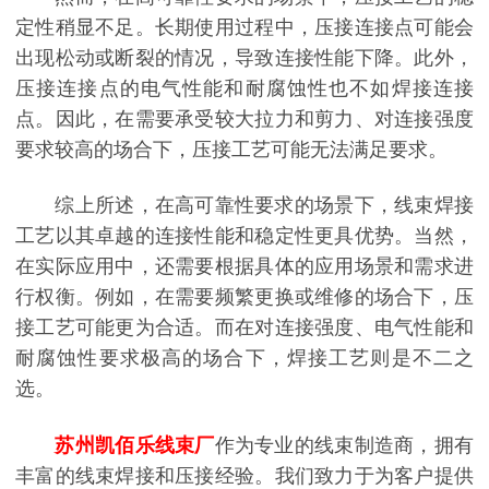
定性稍显不足。长期使用过程中，压接连接点可能会
出现松动或断裂的情况，导致连接性能下降。此外，
压接连接点的电气性能和耐腐蚀性也不如焊接连接
点。因此，在需要承受较大拉力和剪力、对连接强度
要求较高的场合下，压接工艺可能无法满足要求。
综上所述，在高可靠性要求的场景下，线束焊接
工艺以其卓越的连接性能和稳定性更具优势。当然，
在实际应用中，还需要根据具体的应用场景和需求进
行权衡。例如，在需要频繁更换或维修的场合下，压
接工艺可能更为合适。而在对连接强度、电气性能和
耐腐蚀性要求极高的场合下，焊接工艺则是不二之
选。
苏州凯佰乐线束厂
作为专业的线束制造商，拥有
丰富的线束焊接和压接经验。我们致力于为客户提供