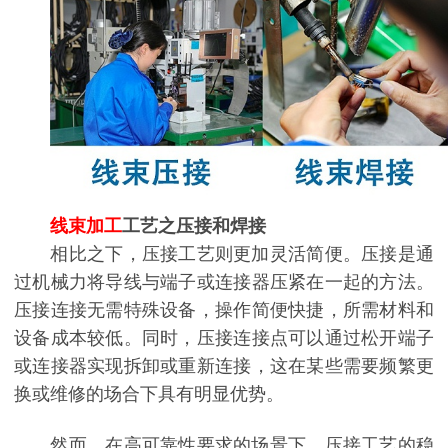
线束加工
工艺之压接和焊接
相比之下，压接工艺则更加灵活简便。压接是通
过机械力将导线与端子或连接器压紧在一起的方法。
压接连接无需特殊设备，操作简便快捷，所需材料和
设备成本较低。同时，压接连接点可以通过松开端子
或连接器实现拆卸或重新连接，这在某些需要频繁更
换或维修的场合下具有明显优势。
然而，在高可靠性要求的场景下，压接工艺的稳