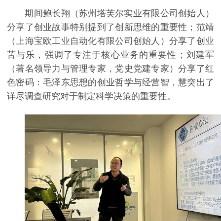
期间鲍长翔（苏州塔芙尔实业有限公司创始人）
分享了创业故事特别提到了创新思维的重要性；范靖
（上海宝欧工业自动化有限公司创始人）分享了创业
苦与乐，强调了专注于核心业务的重要性；刘建军
（著名领导力与管理专家，党史党建专家）分享了红
色密码：毛泽东思想的创业哲学与经营智，慧突出了
详尽调查研究对于制定科学决策的重要性。