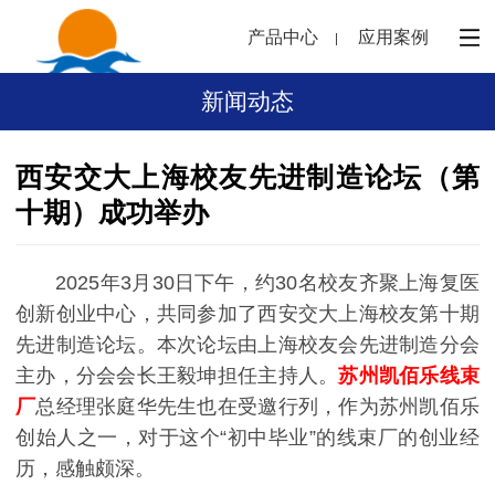
产品中心
应用案例
新闻动态
西安交大上海校友先进制造论坛（第
十期）成功举办
2025年3月30日下午，约30名校友齐聚上海复医
创新创业中心，共同参加了西安交大上海校友第十期
先进制造论坛。本次论坛由上海校友会先进制造分会
主办，分会会长王毅坤担任主持人。
苏州凯佰乐线束
厂
总经理张庭华先生也在受邀行列，作为苏州凯佰乐
创始人之一，对于这个“初中毕业”的线束厂的创业经
历，感触颇深。