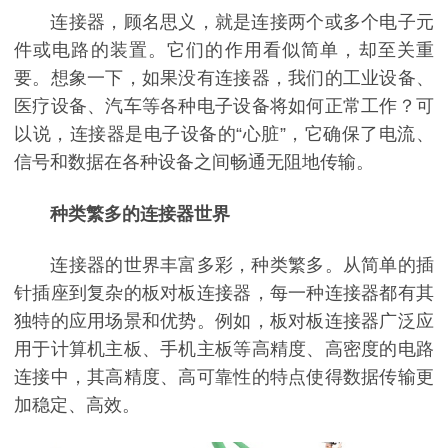
连接器，顾名思义，就是连接两个或多个电子元
件或电路的装置。它们的作用看似简单，却至关重
要。想象一下，如果没有连接器，我们的工业设备、
医疗设备、汽车等各种电子设备将如何正常工作？可
以说，连接器是电子设备的“心脏”，它确保了电流、
信号和数据在各种设备之间畅通无阻地传输。
种类繁多的连接器世界
连接器的世界丰富多彩，种类繁多。从简单的插
针插座到复杂的板对板连接器，每一种连接器都有其
独特的应用场景和优势。例如，板对板连接器广泛应
用于计算机主板、手机主板等高精度、高密度的电路
连接中，其高精度、高可靠性的特点使得数据传输更
加稳定、高效。