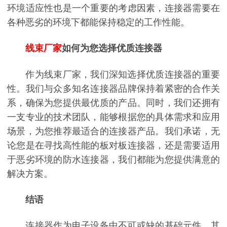
环境适应性也是一个重要的考虑因素，连接器需要在
各种恶劣的环境下都能保持稳定的工作性能。
线束厂家
如何为您选择优质连接器
作为线束厂家，我们深知选择优质连接器的重要
性。我们与众多知名连接器品牌保持着紧密的合作关
系，确保为您提供最优质的产品。同时，我们还拥有
一支专业的技术团队，能够根据您的具体需求和应用
场景，为您推荐最适合的连接器产品。我们承诺，无
论您是在寻找高性能的板对板连接器，还是需要适用
于恶劣环境的防水连接器，我们都能为您提供满意的
解决方案。
结语
连接器作为电子设备中不可或缺的基础元件，其