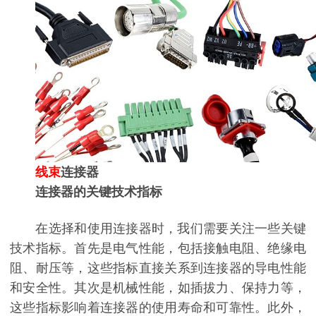
线束
连接器
连接器的关键技术指标
在选择和使用连接器时，我们需要关注一些关键
技术指标。首先是电气性能，包括接触电阻、绝缘电
阻、耐压等，这些指标直接关系到连接器的导电性能
和安全性。其次是机械性能，如插拔力、保持力等，
这些指标影响着连接器的使用寿命和可靠性。此外，