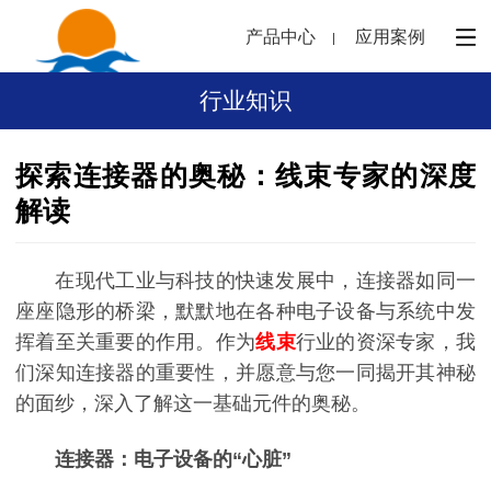
产品中心
应用案例
行业知识
探索连接器的奥秘：线束专家的深度
解读
在现代工业与科技的快速发展中，连接器如同一
座座隐形的桥梁，默默地在各种电子设备与系统中发
挥着至关重要的作用。作为
线束
行业的资深专家，我
们深知连接器的重要性，并愿意与您一同揭开其神秘
的面纱，深入了解这一基础元件的奥秘。
连接器：电子设备的“心脏”