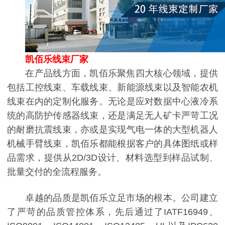
凯佰乐线束厂家
在产品线方面，凯佰乐聚焦四大核心领域，提供
包括工控线束、车载线束、新能源线束以及智能农机
线束在内的定制化服务。无论是应对数据中心液冷系
统的高防护传感器线束，还是满足无人矿卡严苛工况
的耐磨抗震线束，亦或是实现气电一体的大型机器人
机械手臂线束，凯佰乐都能根据客户的具体图纸或样
品需求，提供从2D/3D设计、材料选型到样品试制、
批量交付的全流程服务。
卓越的品质是凯佰乐立足市场的根本。公司建立
了严苛的品质管控体系，先后通过了IATF16949、