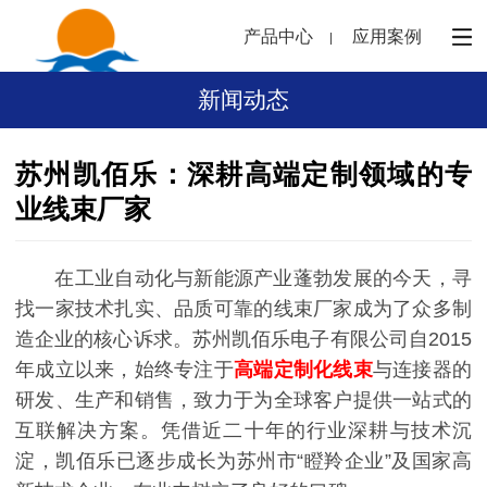
产品中心
应用案例
新闻动态
苏州凯佰乐：深耕高端定制领域的专
业线束厂家
在工业自动化与新能源产业蓬勃发展的今天，寻
找一家技术扎实、品质可靠的线束厂家成为了众多制
造企业的核心诉求。苏州凯佰乐电子有限公司自2015
年成立以来，始终专注于
高端定制化线束
与连接器的
研发、生产和销售，致力于为全球客户提供一站式的
互联解决方案。凭借近二十年的行业深耕与技术沉
淀，凯佰乐已逐步成长为苏州市“瞪羚企业”及国家高