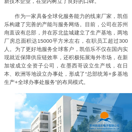
新技术企业，在业内树立了良好的口碑。
作为一家具备全球化服务能力的线束厂家，凯佰
乐构建了完善的产能与服务网络。目前，公司在苏州
甪直设有总部，并在苏北盐城建立了生产基地，两地
厂房总面积达15000平方米左右，在职员工超过300
人。为了更好地服务全球客户，凯佰乐不仅在国内实
现就近保障供应链效率，还积极拓展海外市场，在新
加坡成立全资子公司，在墨西哥设立生产线，在日
本、欧洲等地设立办事处，形成了“总部统筹+多基地
生产+全球办事处服务”的布局模式。