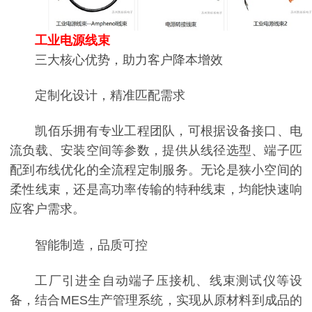
工业电源线束
三大核心优势，助力客户降本增效
定制化设计，精准匹配需求
凯佰乐拥有专业工程团队，可根据设备接口、电
流负载、安装空间等参数，提供从线径选型、端子匹
配到布线优化的全流程定制服务。无论是狭小空间的
柔性线束，还是高功率传输的特种线束，均能快速响
应客户需求。
智能制造，品质可控
工厂引进全自动端子压接机、线束测试仪等设
备，结合MES生产管理系统，实现从原材料到成品的