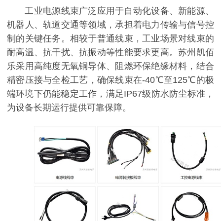
工业电源线束广泛应用于自动化设备、新能源、
机器人、轨道交通等领域，承担着电力传输与信号控
制的关键任务。相较于普通线束，工业场景对线束的
耐高温、抗干扰、抗振动等性能要求更高。苏州凯佰
乐采用高纯度无氧铜导体、阻燃环保绝缘材料，结合
精密压接与全检工艺，确保线束在-40℃至125℃的极
端环境下仍能稳定工作，满足IP67级防水防尘标准，
为设备长期运行提供可靠保障。