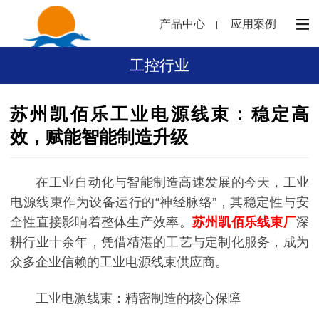
产品中心
应用案例
工控行业
苏州凯佰乐工业电源线束：稳定高
效，赋能智能制造升级
在工业自动化与智能制造高速发展的今天，工业
电源线束作为设备运行的“神经脉络”，其稳定性与安
全性直接影响着整体生产效率。
苏州凯佰乐线束厂
深
耕行业十余年，凭借精湛的工艺与定制化服务，成为
众多企业信赖的工业电源线束供应商。
工业电源线束：精密制造的核心保障