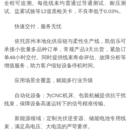
全程可追溯。每批线束均需通过导通测试、耐压测
试、盐雾试验等12道质检关卡，不良率低于0.03%。
快速交付，服务无忧
依托苏州本地化供应链与柔性生产线，凯佰乐可
承接小批量多品种订单，常规产品3天出货，紧急订
单48小时交付。同时提供线束寿命评估、故障分析等
增值服务，助力客户缩短设备停机时间。
应用场景全覆盖，赋能多行业升级
自动化设备：为CNC机床、包装机械提供抗干扰
线束，保障设备高速运转下的信号精准传输。
新能源领域：定制光伏逆变器、储能电池专用线
束，满足高电压、大电流的严苛要求。