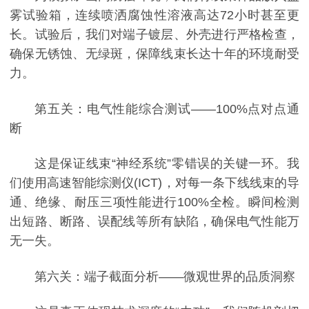
雾试验箱，连续喷洒腐蚀性溶液高达72小时甚至更
长。试验后，我们对端子镀层、外壳进行严格检查，
确保无锈蚀、无绿斑，保障线束长达十年的环境耐受
力。
第五关：电气性能综合测试——100%点对点通
断
这是保证线束“神经系统”零错误的关键一环。我
们使用高速智能综测仪(ICT)，对每一条下线线束的导
通、绝缘、耐压三项性能进行100%全检。瞬间检测
出短路、断路、误配线等所有缺陷，确保电气性能万
无一失。
第六关：端子截面分析——微观世界的品质洞察