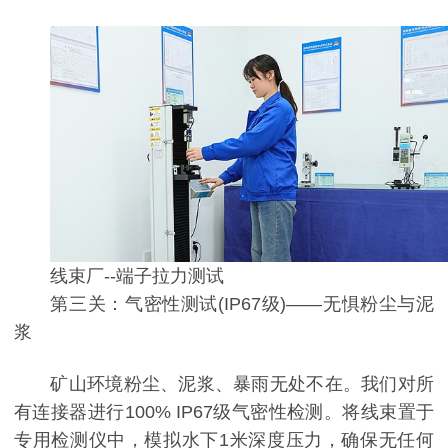
线束厂--端子拉力测试
第三关：气密性测试(IP67级)——无惧粉尘与泥
浆
矿山环境粉尘、泥浆、暴雨无处不在。我们对所
有连接器进行100% IP67级气密性检测。将线束置于
专用检测仪中，模拟水下1米深度压力，确保无任何