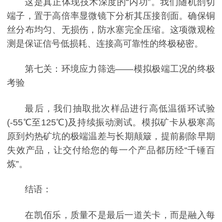
这是真正体现技术深度的“内功”。我们随机剖切
端子，置于高倍率显微镜下分析其压接剖面。确保铜
丝分布均匀、无损伤，防水塞完全压缩。这项微观检
测是保证信号低损耗、连接高可靠性的终极秘密。
第七关：环境应力筛选——模拟极端工况的终极
考验
最后，我们抽取批次样品进行高低温循环试验
(-55℃至125℃)及持续振动测试。模拟矿卡从极寒高
原到灼热矿坑的极端温差与长期颠簸，提前剔除早期
失效产品，让交付给您的每一个产品都历经“千锤百
炼”。
结语：
在凯佰乐，质量不是最后一道关卡，而是融入每