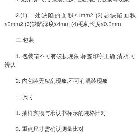
2.(1)一处缺陷的面积≤1mm2 (2)总缺陷面积
≤2mm2 (3)缺陷深度≤4mm (4)毛刺长度≤0.2mm
二,包装
1. 包装箱不可有破损现象,标签印字正确,清晰,可
辨认
2. 内包装无絮乱现象,不可有混装现象
三.尺寸
1. 抽样实物与承认书标示的规格比对
2. 重点尺寸需确认测量比对