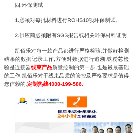
四.环保测试
1.必须对每批材料进行ROHS10项环保测试,
2.供应商必须附有SGS报告或相关环保材料证明
凯佰乐对每一款产品都进行严格检验,并做好检测
结果的数据记录工作,方便对数据进行追溯.铁粉芯检
验是连接器
线束产品
质量控制的第一步,也是最最基础
的工作.凯佰乐对于线束品质的管控及严格要求是值得
您信赖的,
定制热线4000-199-586.