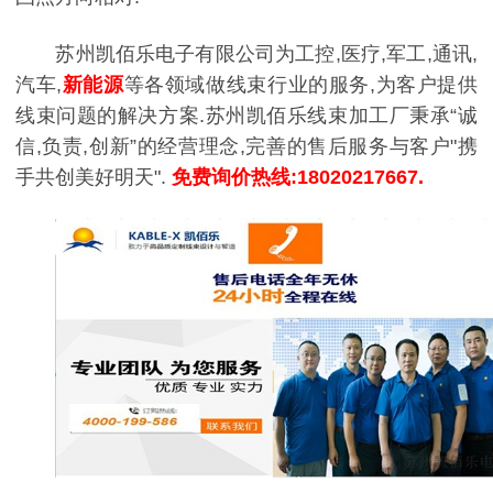
苏州凯佰乐电子有限公司为工控,医疗,军工,通讯,
汽车,
新能源
等各领域做线束行业的服务,为客户提供
线束问题的解决方案.苏州凯佰乐线束加工厂秉承“诚
信,负责,创新”的经营理念,完善的售后服务与客户"携
手共创美好明天".
免费询价热线:18020217667.