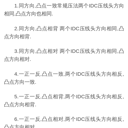
1.同方向,凸点一致常规压法两个IDC压线头方向
相同,凸点方向也相同.
2.同方向,凸点相背 两个IDC压线头方向相同,凸
点方向相背.
3.同方向,凸点相对 两个IDC压线头方向相同,凸
点方向相对.
4.一正一反,凸点一致,两个IDC压线头方向相反,
凸点方向一致.
5.一正一反,凸点相背,两个IDC压线头方向相反,
凸点方向相背.
6.一正一反,凸点相对,两个IDC压线头方向相反,
凸点方向相对.