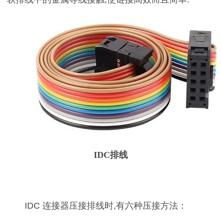
IDC排线
IDC 连接器压接排线时,有六种压接方法：