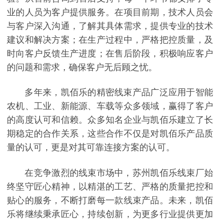
业的人员为客户提供服务。在项目前期，技术人员会
与客户深入沟通，了解其具体需求，提供专业的技术
建议和解决方案；在生产过程中，严格把控质量，及
时向客户反馈生产进度；在售后阶段，积极响应客户
的问题和需求，确保客户无后顾之忧。
多年来，凯佰乐的精密线束产品广泛应用于智能
农机、工业、新能源、车载等众多领域，赢得了客户
的高度认可和信赖。众多知名企业与凯佰乐建立了长
期稳定的合作关系，这些合作不仅是对凯佰乐产品质
量的认可，更是对其可靠连接方案的认可。
在竞争激烈的线束市场中，苏州凯佰乐线束厂始
终坚守匠心精神，以精湛的工艺、严格的质量把控和
贴心的服务，不断打磨每一款线束产品。未来，凯佰
乐将继续秉承匠心，持续创新，为更多行业提供更加