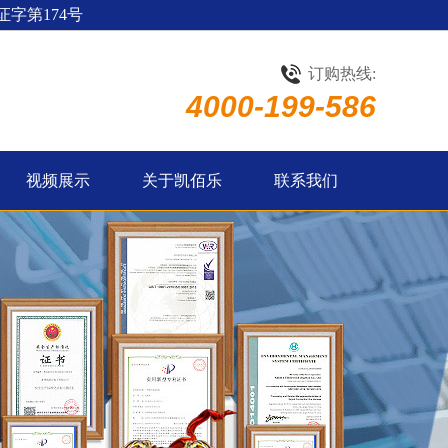
字第174号
订购热线:
4000-199-586
视频展示
关于凯佰乐
联系我们