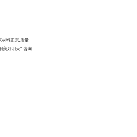
原材料正宗,质量
创美好明天".咨询