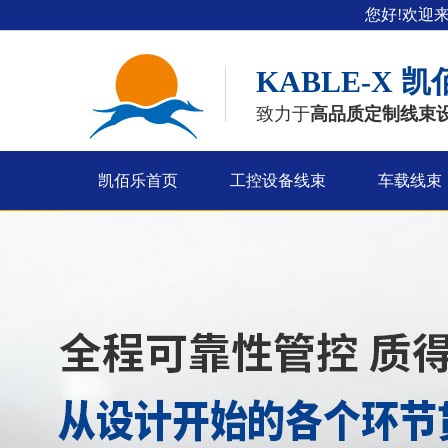
您好!欢迎
KABLE-X
凯
致力于
高品质定制线束
凯佰乐首页
工控设备线束
车载线束