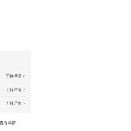
了解详情 >
了解详情 >
了解详情 >
查看详情 +