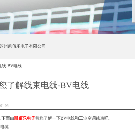
苏州凯佰乐电子有限公司
线-BV电线
您了解线束电线-BV电线
1.06
,下面由
凯佰乐电子
带您了解一下BV电线和工业空调线束吧.
电缆.