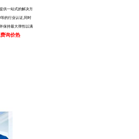
户提供一站式的解决方
620等的行业认证,同时
,并保持最大弹性以满
免费询价热