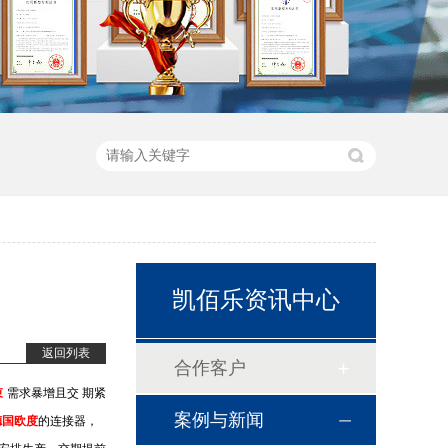
凯佰乐资讯中心
返回列表
合作客户
束
需求暴增且交 期紧
案例与新闻
德国欧度
的连接器，