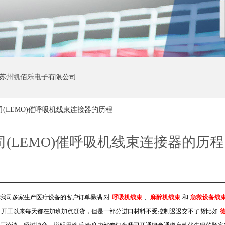
苏州凯佰乐电子有限公司
(LEMO)催呼吸机线束连接器的历程
(LEMO)催呼吸机线束连接器的历程
我司多家生产医疗设备的客户订单暴满,对
呼吸机线束
、
麻醉机线束
和
急救设备线
日开工以来每天都在加班加点赶货，但是一部分进口材料不受控制迟迟交不了货比如