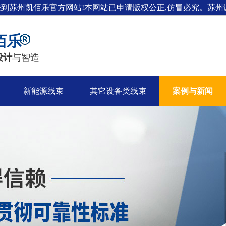
来到苏州凯佰乐官方网站!本网站已申请版权公正,仿冒必究。苏州证
佰乐
设计
与智造
新能源线束
其它设备类线束
案例与新闻