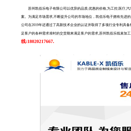
苏州凯佰乐电子有限公司以优异的品质,优惠的价格,为工控,医疗,
案。为满足市场需求,不断提升公司的市场地位，凯佰乐电子拥有先进的生产设备和检测仪器
公司在2019年还通过了高新技术企业的认证并取得了多项行业专利具
足客户的各种需求准时的交货期来满足客户的需求,苏州凯佰乐线束加工厂
线:18020217667.