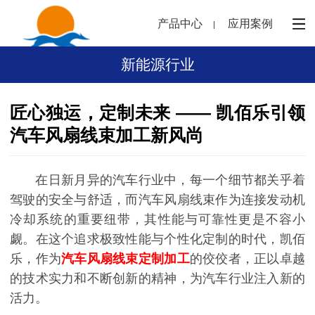
产品中心
应用案例
新能源行业
匠心独运，定制未来 —— 凯佰乐引领
汽车风扇线束加工新风尚
在日新月异的汽车行业中，每一个细节都关乎着
驾驶的安全与舒适，而汽车风扇线束作为连接发动机
冷却系统的重要纽带，其性能与可靠性更是不容小
觑。在这个追求极致性能与个性化定制的时代，凯佰
乐，作为
汽车风扇线束定制加工
的佼佼者，正以卓越
的技术实力和不断创新的精神，为汽车行业注入新的
活力。