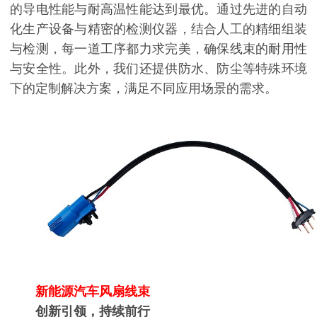
的导电性能与耐高温性能达到最优。通过先进的自动
化生产设备与精密的检测仪器，结合人工的精细组装
与检测，每一道工序都力求完美，确保线束的耐用性
与安全性。此外，我们还提供防水、防尘等特殊环境
下的定制解决方案，满足不同应用场景的需求。
新能源汽车风扇线束
创新引领，持续前行