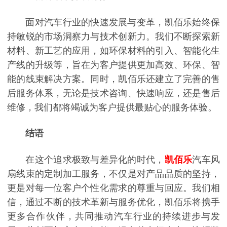
面对汽车行业的快速发展与变革，凯佰乐始终保
持敏锐的市场洞察力与技术创新力。我们不断探索新
材料、新工艺的应用，如环保材料的引入、智能化生
产线的升级等，旨在为客户提供更加高效、环保、智
能的线束解决方案。同时，凯佰乐还建立了完善的售
后服务体系，无论是技术咨询、快速响应，还是售后
维修，我们都将竭诚为客户提供最贴心的服务体验。
结语
在这个追求极致与差异化的时代，
凯佰乐
汽车风
扇线束的定制加工服务，不仅是对产品品质的坚持，
更是对每一位客户个性化需求的尊重与回应。我们相
信，通过不断的技术革新与服务优化，凯佰乐将携手
更多合作伙伴，共同推动汽车行业的持续进步与发