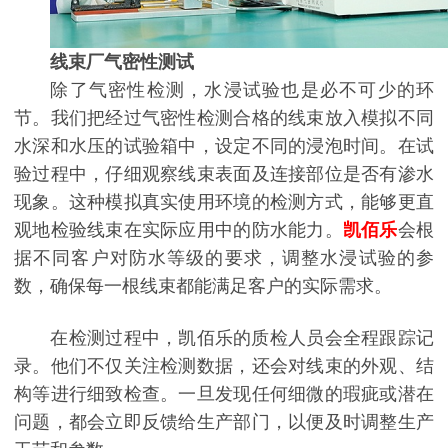
线束厂气密性测试
除了气密性检测，水浸试验也是必不可少的环
节。我们把经过气密性检测合格的线束放入模拟不同
水深和水压的试验箱中，设定不同的浸泡时间。在试
验过程中，仔细观察线束表面及连接部位是否有渗水
现象。这种模拟真实使用环境的检测方式，能够更直
观地检验线束在实际应用中的防水能力。
凯佰乐
会根
据不同客户对防水等级的要求，调整水浸试验的参
数，确保每一根线束都能满足客户的实际需求。
在检测过程中，凯佰乐的质检人员会全程跟踪记
录。他们不仅关注检测数据，还会对线束的外观、结
构等进行细致检查。一旦发现任何细微的瑕疵或潜在
问题，都会立即反馈给生产部门，以便及时调整生产