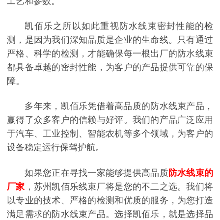
工艺和参数。
凯佰乐之所以如此重视防水线束密封性能的检
测，是因为我们深知品质是企业的生命线。只有通过
严格、科学的检测，才能确保每一根出厂的防水线束
都具备卓越的密封性能，为客户的产品提供可靠的保
障。
多年来，凯佰乐凭借着高品质的防水线束产品，
赢得了众多客户的信赖与好评。我们的产品广泛应用
于汽车、工业控制、智能农机等多个领域，为客户的
设备稳定运行保驾护航。
如果您正在寻找一家能够提供高品质
防水线束的
厂家
，苏州凯佰乐线束厂将是您的不二之选。我们将
以专业的技术、严格的检测和优质的服务，为您打造
满足需求的防水线束产品。选择凯佰乐，就是选择品