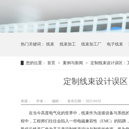
热门关键词：
线束
线束加工
线束加工厂
电子线束
您的位置：
首页
>
案例与新闻
>
定制线束设计误区：工
定制线束设计误区
来源：
作者：
编辑：
发布日期： 2025.04.02
在当今高度电气化的世界中，线束作为连接设备与系统的
程中，工程师们往往会陷入一些电磁兼容性（EMC）的陷阱