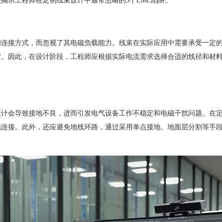
揭示工程师在定制线束设计中最常忽略的3个EMC陷阱。
和连接方式，而忽视了其电磁负载能力。线束在实际应用中需要承受一定
灾。因此，在设计阶段，工程师应根据实际电流需求选择合适的线径和材
设计会导致接地不良，进而引发电气设备工作不稳定和电磁干扰问题。在
地连接。此外，还应避免地线环路，通过采用单点接地、地面层分割等手