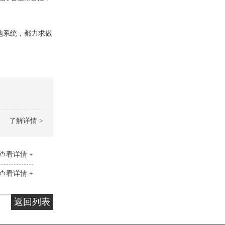
地系统，都力求做
了解详情 >
查看详情 +
查看详情 +
返回列表