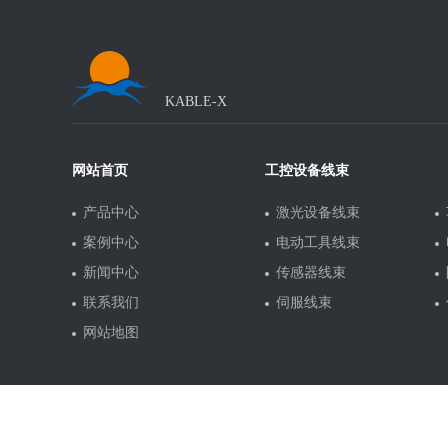
KABLE-X
网站首页
工控设备线束
产品中心
激光设备线束
案例中心
电动工具线束
新闻中心
传感器线束
联系我们
伺服线束
网站地图