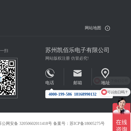
网站地图
苏州凯佰乐电子有限公司
一扫
网站版权注册 仿冒必究!
电话
邮箱
地址
可以出口吗？
4000-199-586 18168990132
苏公网安备 32050602011418号
备案号：
苏ICP备18005275号