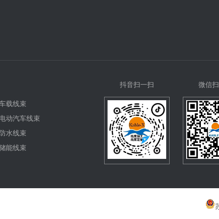
抖音扫一扫
微信扫
车载线束
电动汽车线束
防水线束
储能线束