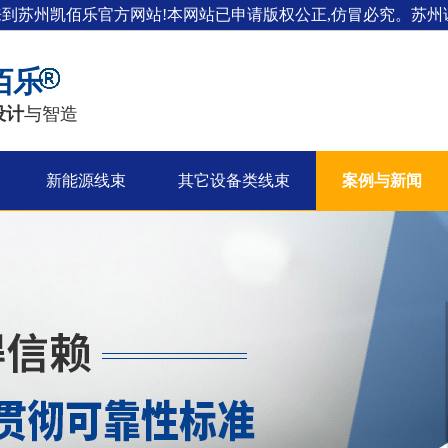
来到苏州凯佰乐官方网站!本网站已申请版权公正,仿冒必究。苏州证
佰乐
设计
与智造
新能源线束
其它设备类线束
案例与新闻