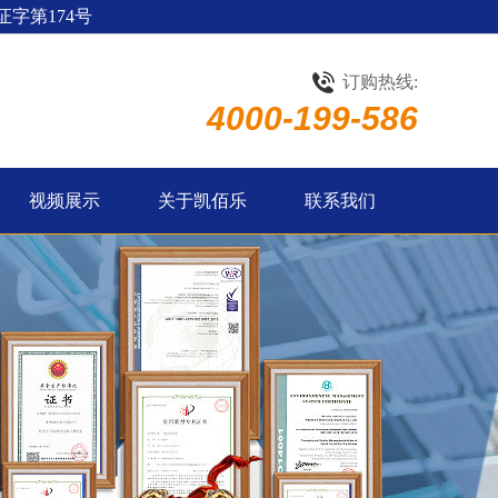
字第174号
订购热线:
4000-199-586
视频展示
关于凯佰乐
联系我们