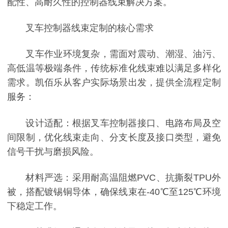
配性、高耐久性的控制器线束解决方案。
叉车控制器线束定制的核心需求
叉车作业环境复杂，需面对震动、潮湿、油污、
高低温等极端条件，传统标准化线束难以满足多样化
需求。凯佰乐从客户实际场景出发，提供全流程定制
服务：
设计适配：根据叉车控制器接口、电路布局及空
间限制，优化线束走向、分支长度及接口类型，避免
信号干扰与磨损风险。
材料严选：采用耐高温阻燃PVC、抗撕裂TPU外
被，搭配镀锡铜导体，确保线束在-40℃至125℃环境
下稳定工作。