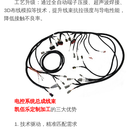
工艺升级：通过全自动端子压接、超声波焊接、
3D布线模拟等技术，提升线束抗拉强度与导电性能，
降低接触不良率。
电控系统总成线束
凯佰乐定制加工
的三大优势
1. 技术驱动，精准匹配需求