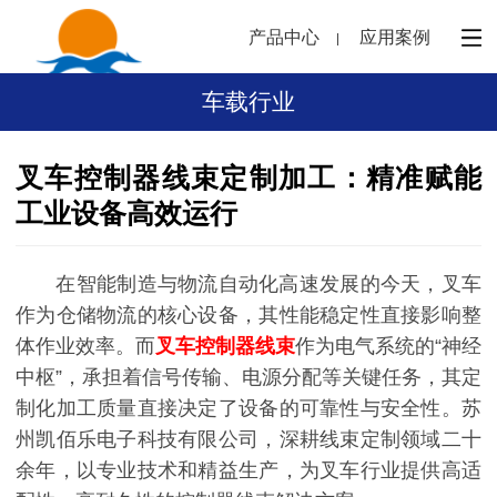
产品中心
应用案例
车载行业
叉车控制器线束定制加工：精准赋能
工业设备高效运行
在智能制造与物流自动化高速发展的今天，叉车
作为仓储物流的核心设备，其性能稳定性直接影响整
体作业效率。而
叉车控制器线束
作为电气系统的“神经
中枢”，承担着信号传输、电源分配等关键任务，其定
制化加工质量直接决定了设备的可靠性与安全性。苏
州凯佰乐电子科技有限公司，深耕线束定制领域二十
余年，以专业技术和精益生产，为叉车行业提供高适