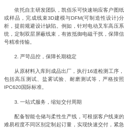
依托自主研发团队，凯佰乐可快速响应客户图纸
或样品，完成线束3D建模与DFM(可制造性设计)分
析，提前规避设计缺陷。例如，针对电动叉车高压系
统，定制双层屏蔽线束，有效抵御电磁干扰，保障信
号精准传输。
2. 严苛品控，保障长期稳定
从原材料入库到成品出厂，执行16道检测工序，
包括高压测试、盐雾试验、耐磨测试等，严格按照
IPC620国际标准。
3. 一站式服务，缩短交付周期
配备智能仓储与柔性生产线，可根据客户线束的
难易程度不同区别定制起订量，实现快速交付，紧急