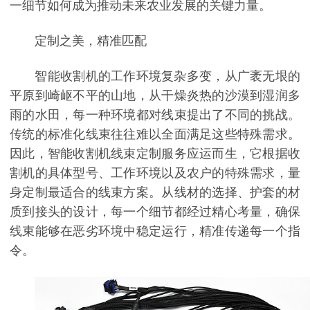
一细节如何成为推动未来农业发展的关键力量。
定制之美，精准匹配
智能收割机的工作环境复杂多变，从广袤无垠的
平原到崎岖不平的山地，从干燥炎热的沙漠到湿润多
雨的水田，每一种环境都对线束提出了不同的挑战。
传统的标准化线束往往难以全面满足这些特殊需求。
因此，智能收割机线束定制服务应运而生，它根据收
割机的具体型号、工作环境以及农户的特殊需求，量
身定制最适合的线束方案。从线材的选择、护套的材
质到接头的设计，每一个细节都经过精心考量，确保
线束能够在恶劣环境中稳定运行，精准传递每一个指
令。