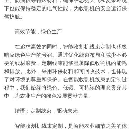
尘、防腐蚀等特殊材料，确保在恶劣天气和复杂环境
下也能保持稳定的电气性能，为收割机的安全运行保
驾护航。
高效节能，绿色生产
在追求高效的同时，智能收割机线束定制也积极
响应绿色生产的号召。通过优化线束布局和减少不必
要的线材浪费，定制线束能够显著降低收割机的能耗
和排放。此外，采用环保材料和可回收技术，也体现
了对环境的尊重和保护。在智能收割机线束的定制过
程中，我们始终将绿色、低碳、可持续的理念贯穿其
中，为农业生产的绿色发展贡献力量。
结语：定制线束，驱动未来
智能收割机线束定制，是智能农业细节之美的体