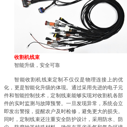
收割机线束
智能升级，安全可靠
智能收割机线束定制不仅仅是物理连接上的优
化，更是智能化升级的体现。通过采用先进的电子元
件和智能控制技术，定制线束能够实现对收割机各部
件的实时监测与故障预警。一旦发现异常，系统会立
即发出警报，提醒农户及时检修，避免更大的损失。
同时，定制线束还注重安全防护设计，采用防水、防