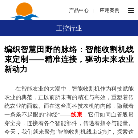
产品中心
应用案例
工控行业
编织智慧田野的脉络：智能收割机线
束定制——精准连接，驱动未来农业
新动力
在智能农业的大潮中，智能收割机作为科技赋能
农业的典范，正以前所未有的精准与高效，重塑着传
统农业的面貌。而在这台高科技农机的内部，隐藏着
一条条不起眼的“神经”——
线束
，它们如同血管般贯
穿全身，连接着各个智能部件，传递着指令与能量。
今天，我们就来聚焦“智能收割机线束定制”，探索这