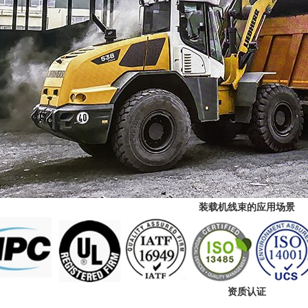
装载机线束的应用场景
资质认证