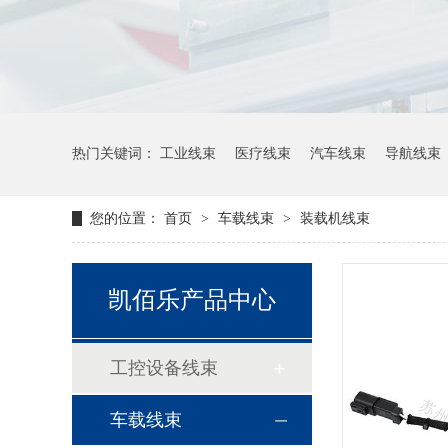
热门关键词：
工业线束
医疗线束
汽车线束
导航线束
您的位置：
首页
>
车载线束
>
装载机线束
凯佰乐产品中心
工控设备线束
车载线束