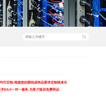
均可定制-根据您的图纸或样品要求定制线束长
技术R&D一对一服务;为客户提供免费样品