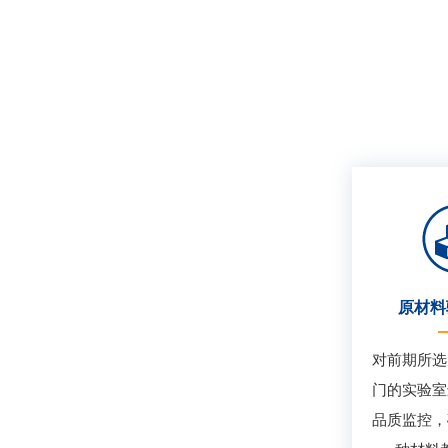
原材料
对前期所选
门的实验室
品质监控，