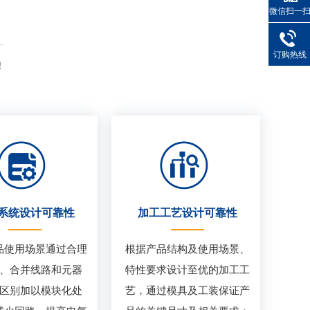
微信扫一
订购热线
赖
系统设计可靠性
加工工艺设计可靠性
品使用场景通过合理
根据产品结构及使用场景、
、合并线路和元器
特性要求设计至优的加工工
区别加以模块化处
艺，通过模具及工装保证产