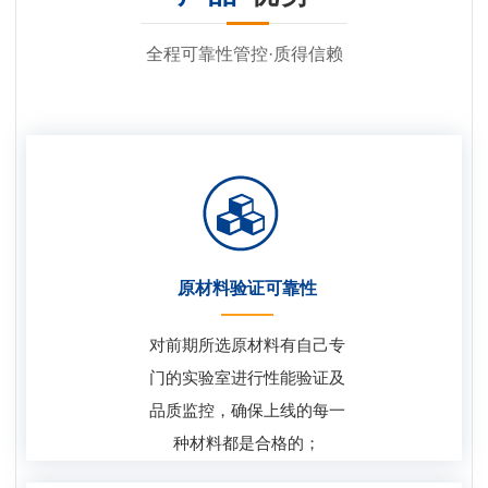
全程可靠性管控·质得信赖
原材料验证可靠性
对前期所选原材料有自己专
门的实验室进行性能验证及
品质监控，确保上线的每一
种材料都是合格的；