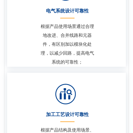
电气系统设计可靠性
根据产品使用场景通过合理
地改进、合并线路和元器
件，有区别加以模块化处
理，以减少回路，提高电气
系统的可靠性；
加工工艺设计可靠性
根据产品结构及使用场景、