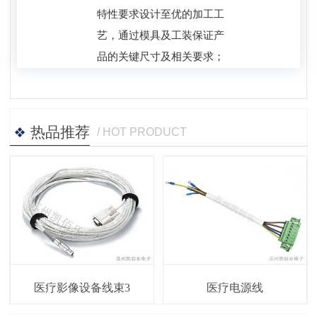
特性要求设计至优的加工工
艺，通过模具及工装保证产
品的关键尺寸及相关要求；
热品推荐
/ HOT PRODUCT
医疗影像设备线束3
医疗电源线