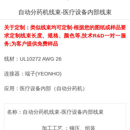
自动分药机线束-医疗设备内部线束
关于定制：类似线束均可定制-根据您的图纸或样品要
求定制线束长度、规格、颜色等,技术R&D一对一服
务;为客户提供免费样品
线材：UL10272 AWG 26
连接器：端子(YEONHO)
应用：医疗设备内部（自动分药机）
名称：自动分药机线束-医疗设备内部线束
加工工艺 ：铆压、组装