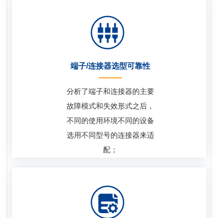
端子/连接器选型可靠性
分析了端子和连接器的主要
故障模式和失效形式之后，
不同的使用环境不同的设备
选用不同型号的连接器来适
配；