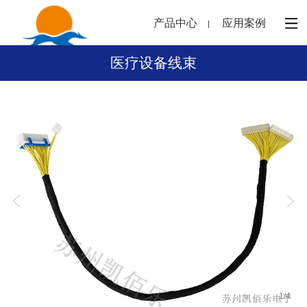
产品中心
应用案例
医疗设备线束
1
/
4