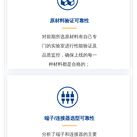
原材料验证可靠性
对前期所选原材料有自己专
门的实验室进行性能验证及
品质监控，确保上线的每一
种材料都是合格的；
端子/连接器选型可靠性
分析了端子和连接器的主要