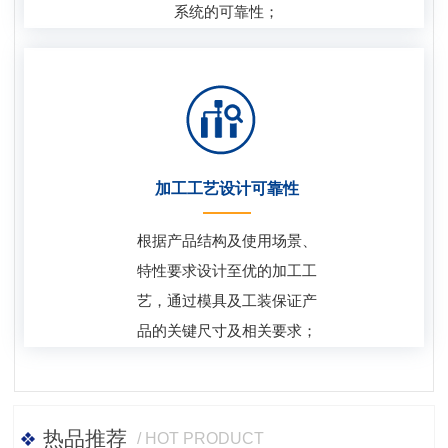
系统的可靠性；
加工工艺设计可靠性
根据产品结构及使用场景、
特性要求设计至优的加工工
艺，通过模具及工装保证产
品的关键尺寸及相关要求；
热品推荐
/ HOT PRODUCT