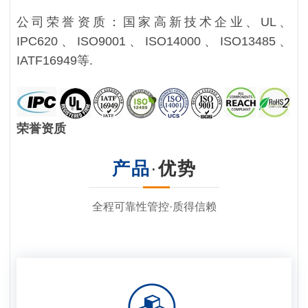
公司荣誉资质：国家高新技术企业、UL、
IPC620、ISO9001、ISO14000、ISO13485、
IATF16949等.
荣誉资质
产品
·
优势
全程可靠性管控·质得信赖