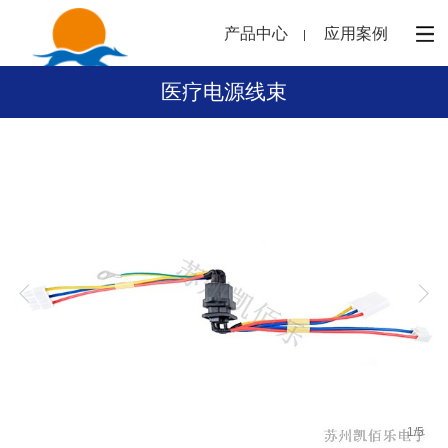
产品中心
应用案例
医疗电源线束
1
/
5