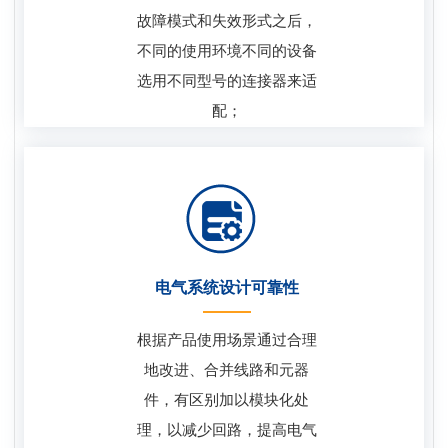
故障模式和失效形式之后，
不同的使用环境不同的设备
选用不同型号的连接器来适
配；
电气系统设计可靠性
根据产品使用场景通过合理
地改进、合并线路和元器
件，有区别加以模块化处
理，以减少回路，提高电气