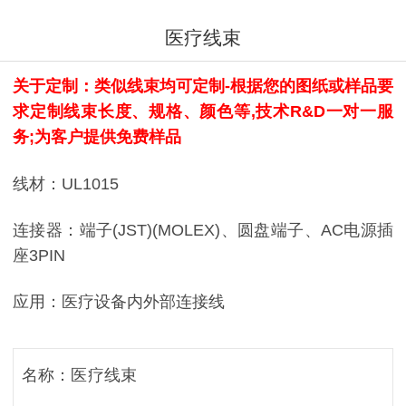
医疗线束
关于定制：类似线束均可定制-根据您的图纸或样品要
求定制线束长度、规格、颜色等,技术R&D一对一服
务;为客户提供免费样品
线材：UL1015
连接器：端子(JST)(MOLEX)、圆盘端子、AC电源插
座3PIN
应用：医疗设备内外部连接线
名称：医疗线束