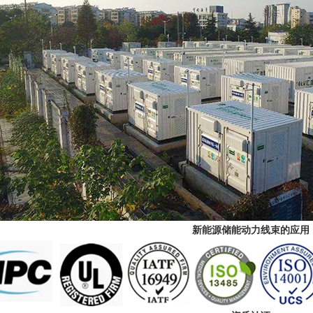
新能源储能动力线束的应用