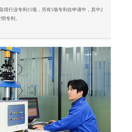
取得行业专利15项，另有5项专利在申请中，其中2
发明专利。