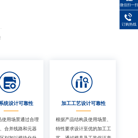
微信扫一
订购热线
赖
系统设计可靠性
加工工艺设计可靠性
品使用场景通过合理
根据产品结构及使用场景、
、合并线路和元器
特性要求设计至优的加工工
区别加以模块化处
艺，通过模具及工装保证产