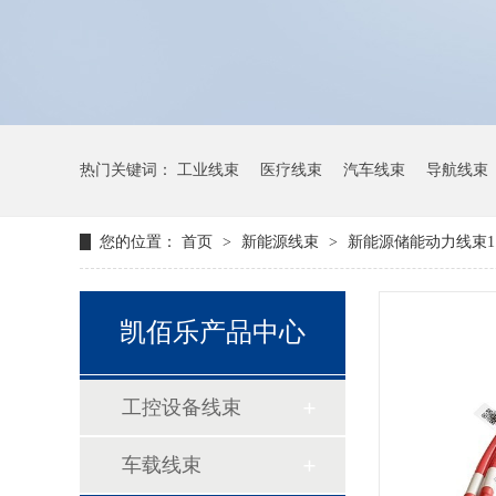
热门关键词：
工业线束
医疗线束
汽车线束
导航线束
您的位置：
首页
>
新能源线束
>
新能源储能动力线束1
凯佰乐产品中心
工控设备线束
车载线束