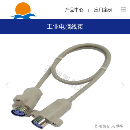
产品中心
应用案例
工业电脑线束
1
/
1