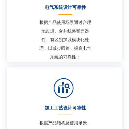
电气系统设计可靠性
根据产品使用场景通过合理
地改进、合并线路和元器
件，有区别加以模块化处
理，以减少回路，提高电气
系统的可靠性；
加工工艺设计可靠性
根据产品结构及使用场景、