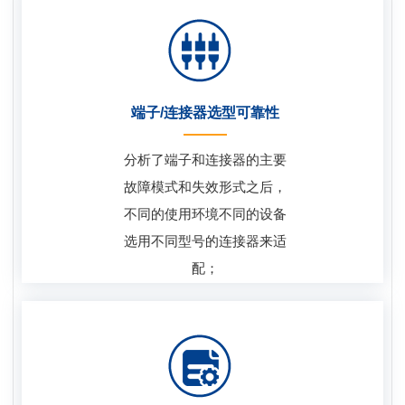
端子/连接器选型可靠性
分析了端子和连接器的主要
故障模式和失效形式之后，
不同的使用环境不同的设备
选用不同型号的连接器来适
配；