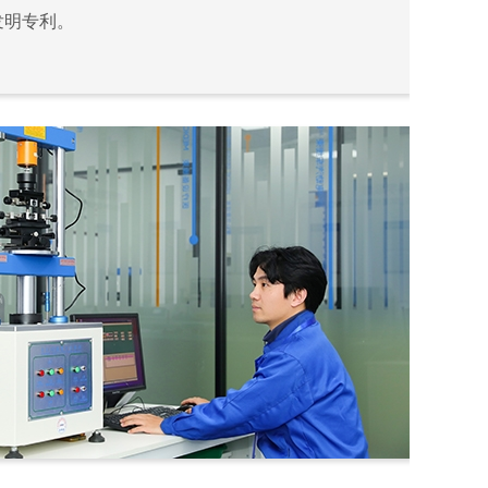
发明专利。