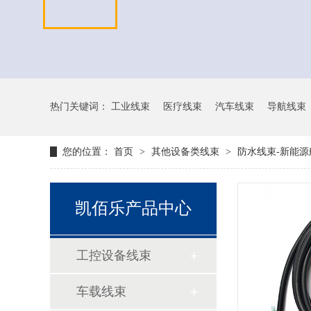
热门关键词：
工业线束
医疗线束
汽车线束
导航线束
您的位置：
首页
>
其他设备类线束
>
防水线束-新能源
凯佰乐产品中心
工控设备线束
车载线束