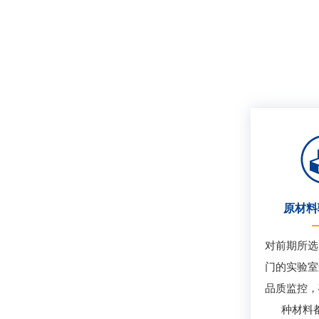
原材料
对前期所选
门的实验室
品质监控，
种材料