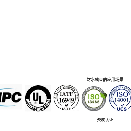
防水线束的应用场景
资质认证