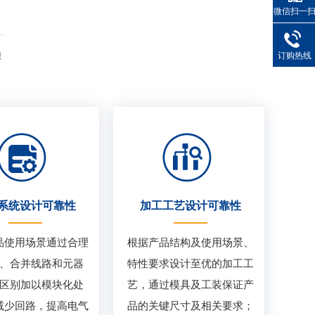
微信扫一
赖
订购热线
系统设计可靠性
加工工艺设计可靠性
品使用场景通过合理
根据产品结构及使用场景、
、合并线路和元器
特性要求设计至优的加工工
区别加以模块化处
艺，通过模具及工装保证产
减少回路，提高电气
品的关键尺寸及相关要求；