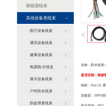
新能源线束
其他设备类线束
医疗设备线束
通讯设备线束
健康设备线束
名称
电源线/分线盒
是否定制：根据
展示设备线束
线材：
户外防水线束
连接器
防盗弹簧线束
防水