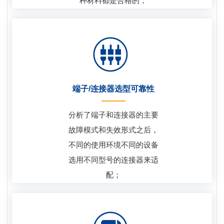
种材料都是合格的；
端子/连接器选型可靠性
分析了端子和连接器的主要
故障模式和失效形式之后，
不同的使用环境不同的设备
选用不同型号的连接器来适
配；