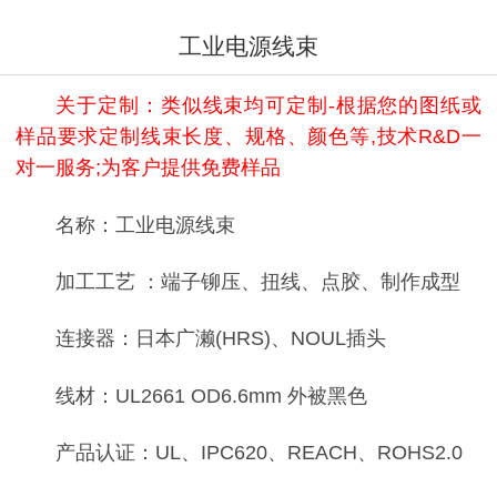
工业电源线束
关于定制：类似线束均可定制-根据您的图纸或
样品要求定制线束长度、规格、颜色等,技术R&D一
对一服务;为客户提供免费样品
名称：工业电源线束
加工工艺 ：端子铆压、扭线、点胶、制作成型
连接器：日本广濑(HRS)、NOUL插头
线材：UL2661 OD6.6mm 外被黑色
产品认证：UL、IPC620、REACH、ROHS2.0