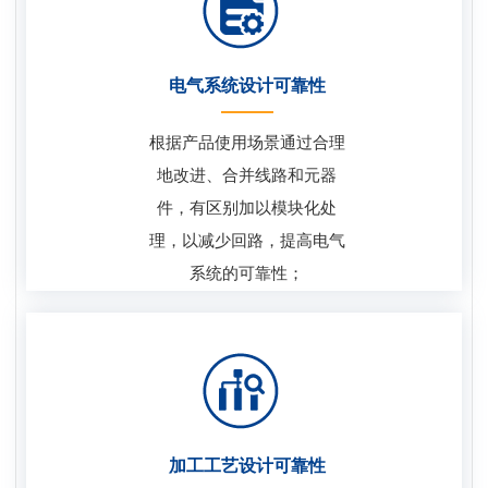
电气系统设计可靠性
根据产品使用场景通过合理
地改进、合并线路和元器
件，有区别加以模块化处
理，以减少回路，提高电气
系统的可靠性；
加工工艺设计可靠性