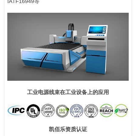
IATF16949等
工业电源线束在工业设备上的应用
凯佰乐资质认证