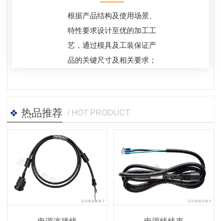
根据产品结构及使用场景、
特性要求设计至优的加工工
艺，通过模具及工装保证产
品的关键尺寸及相关要求；
热品推荐
/ HOT PRODUCT