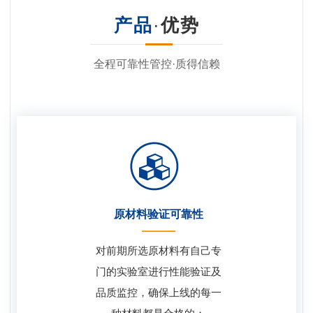
产品
·
优势
全程可靠性管控·质得信赖
原材料验证可靠性
对前期所选原材料有自己专
门的实验室进行性能验证及
品质监控，确保上线的每一