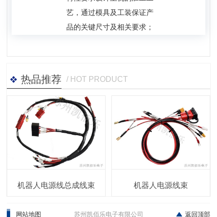
艺，通过模具及工装保证产
品的关键尺寸及相关要求；
热品推荐
/ HOT PRODUCT
机器人电源线总成线束
机器人电源线束
网站地图
苏州凯佰乐电子有限公司
返回顶部