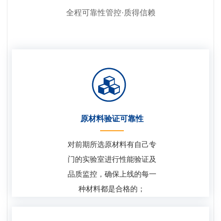
全程可靠性管控·质得信赖
原材料验证可靠性
对前期所选原材料有自己专
门的实验室进行性能验证及
品质监控，确保上线的每一
种材料都是合格的；