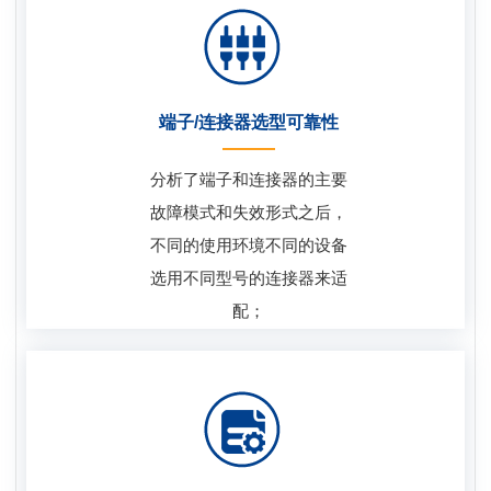
端子/连接器选型可靠性
分析了端子和连接器的主要
故障模式和失效形式之后，
不同的使用环境不同的设备
选用不同型号的连接器来适
配；