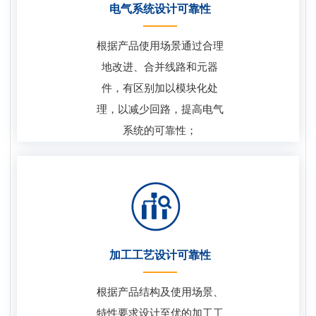
电气系统设计可靠性
根据产品使用场景通过合理
地改进、合并线路和元器
件，有区别加以模块化处
理，以减少回路，提高电气
系统的可靠性；
加工工艺设计可靠性
根据产品结构及使用场景、
特性要求设计至优的加工工