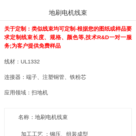
地刷电机线束
关于定制：类似线束均可定制-根据您的图纸或样品要
求定制线束长度、规格、颜色等,技术R&D一对一服
务;为客户提供免费样品
线材：UL1332
连接器：端子、注塑铜管、铁粉芯
应用领域：扫地机
名称：地刷电机线束
加工工艺 ：铆压、组装成型