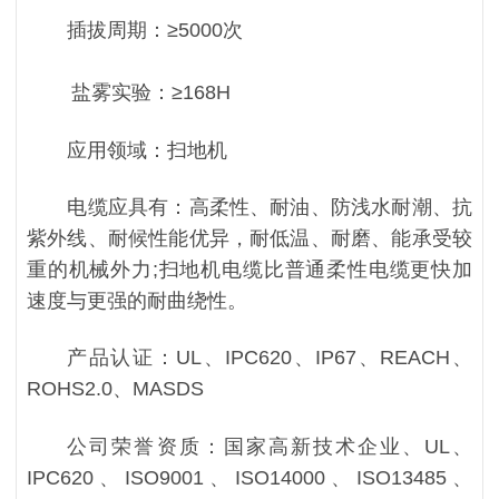
插拔周期：≥5000次
盐雾实验：≥168H
应用领域：扫地机
电缆应具有：高柔性、耐油、防浅水耐潮、抗
紫外线、耐候性能优异，耐低温、耐磨、能承受较
重的机械外力;扫地机电缆比普通柔性电缆更快加
速度与更强的耐曲绕性。
产品认证：UL、IPC620、IP67、REACH、
ROHS2.0、MASDS
公司荣誉资质：国家高新技术企业、UL、
IPC620、ISO9001、ISO14000、ISO13485、