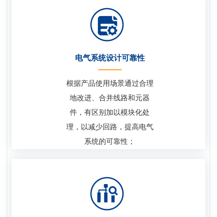
电气系统设计可靠性
根据产品使用场景通过合理
地改进、合并线路和元器
件，有区别加以模块化处
理，以减少回路，提高电气
系统的可靠性；