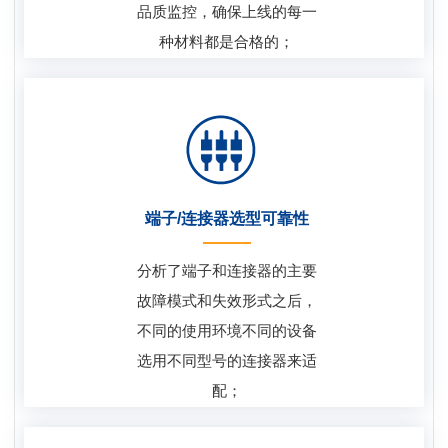
品质监控，确保上线的每一
种材料都是合格的；
端子/连接器选型可靠性
分析了端子和连接器的主要
故障模式和失效形式之后，
不同的使用环境不同的设备
选用不同型号的连接器来适
配；