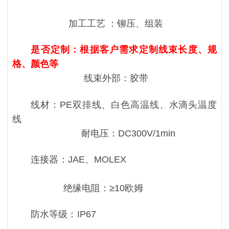
加工工艺 ：铆压、组装
是否定制：根据客户需求定制线束长度、规
格、颜色等
线束外部：胶带
线材：PE双排线、白色高温线、水滴头温度
线
耐电压：DC300V/1min
连接器：JAE、MOLEX
绝缘电阻：≥10欧姆
防水等级：IP67