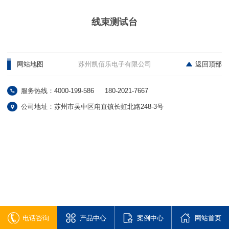
线束测试台
网站地图
苏州凯佰乐电子有限公司
返回顶部
服务热线：4000-199-586
180-2021-7667
公司地址：苏州市吴中区甪直镇长虹北路248-3号
电话咨询
产品中心
案例中心
网站首页