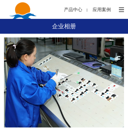
产品中心
应用案例
企业相册