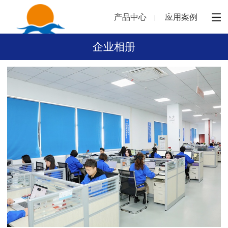
产品中心
应用案例
企业相册