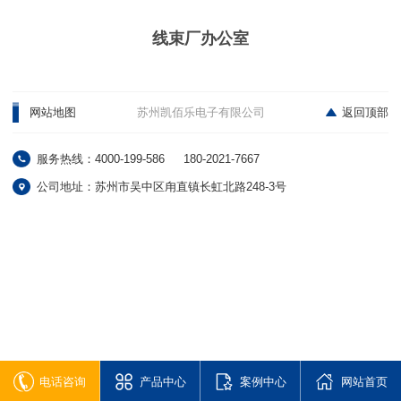
线束厂办公室
网站地图
苏州凯佰乐电子有限公司
返回顶部
服务热线：4000-199-586
180-2021-7667
公司地址：苏州市吴中区甪直镇长虹北路248-3号
电话咨询
产品中心
案例中心
网站首页