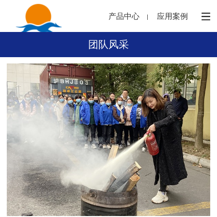
产品中心
应用案例
团队风采