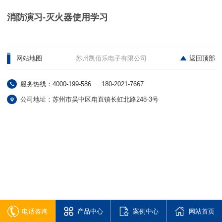
消防演习-灭火器使用学习
网站地图
苏州凯佰乐电子有限公司
返回顶部
服务热线：4000-199-586
180-2021-7667
公司地址：苏州市吴中区甪直镇长虹北路248-3号
电话咨询
产品中心
案例中心
网站首页