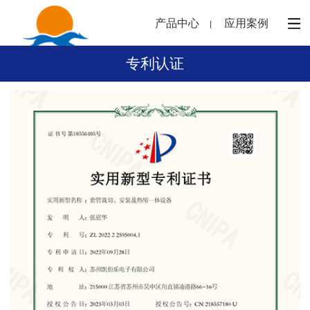
产品中心
应用案例
专利认证