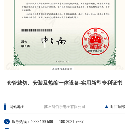
套管裁切、安装及热缩一体设备-实用新型专利证书
网站地图
苏州凯佰乐电子有限公司
返回顶部
服务热线：4000-199-586
180-2021-7667