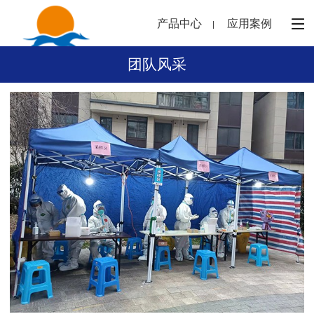
产品中心
应用案例
团队风采