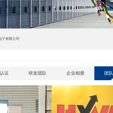
电子有限公司
认证
研发团队
企业相册
团