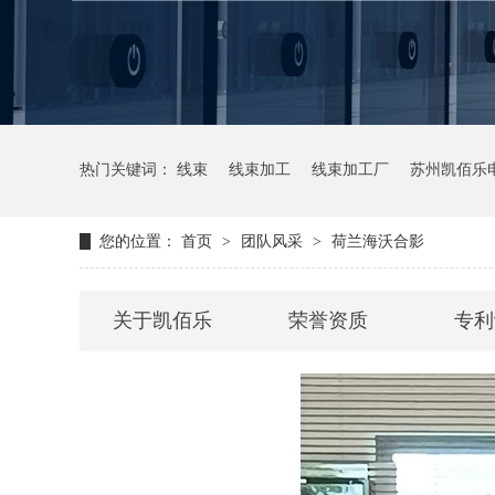
热门关键词：
线束
线束加工
线束加工厂
苏州凯佰乐
您的位置：
首页
>
团队风采
>
荷兰海沃合影
关于凯佰乐
荣誉资质
专利