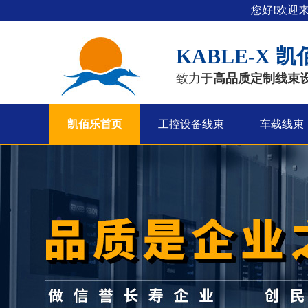
您好!欢迎
KABLE-X
凯
致力于
高品质定制线束
凯佰乐首页
工控设备线束
车载线束