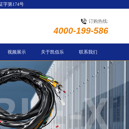
字第174号
订购热线:
4000-199-586
视频展示
关于凯佰乐
联系我们