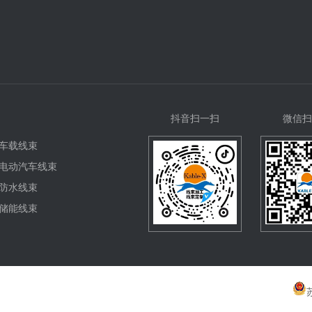
抖音扫一扫
微信扫
车载线束
电动汽车线束
防水线束
储能线束