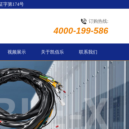
字第174号
订购热线:
4000-199-586
视频展示
关于凯佰乐
联系我们