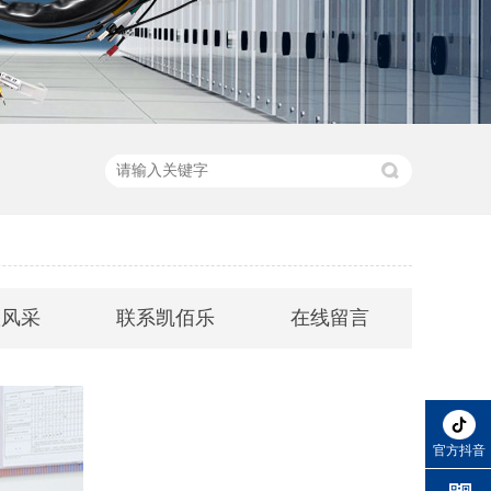
队风采
联系凯佰乐
在线留言
官方抖音