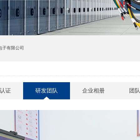
电子有限公司
认证
研发团队
企业相册
团