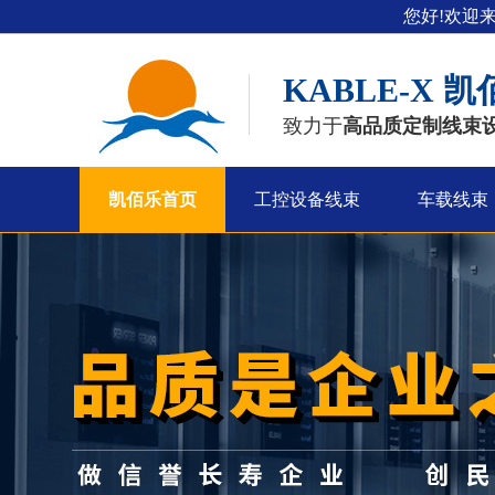
您好!欢迎
KABLE-X
凯
致力于
高品质定制线束
凯佰乐首页
工控设备线束
车载线束