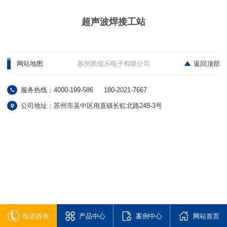
超声波焊接工站
网站地图
苏州凯佰乐电子有限公司
返回顶部
服务热线：4000-199-586
180-2021-7667
公司地址：苏州市吴中区甪直镇长虹北路248-3号
电话咨询
产品中心
案例中心
网站首页