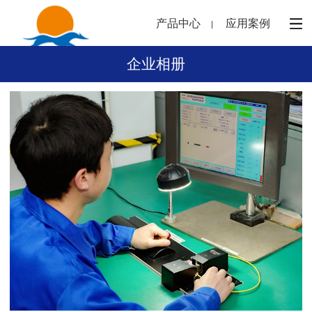
产品中心
应用案例
企业相册