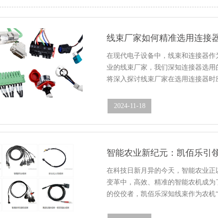
线束厂家如何精准选用连接
在现代电子设备中，线束和连接器作
业的线束厂家，我们深知连接器选用
将深入探讨线束厂家在选用连接器时
2024-11-18
13:23:32
智能农业新纪元：凯佰乐引
在科技日新月异的今天，智能农业正
变革中，高效、精准的智能农机成为
的佼佼者，凯佰乐深知线束作为农机“