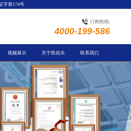
字第174号
订购热线:
4000-199-586
视频展示
关于凯佰乐
联系我们