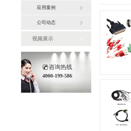
应用案例
公司动态
视频展示
咨询热线
4000-199-586