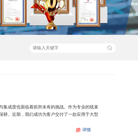
与集成度也面临着前所未有的挑战。作为专业的线束
深耕。近期，我们成功为客户交付了一款应用于大型
详情