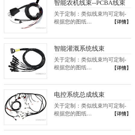
智能农机线束--PCBA线束
关于定制：类似线束均可定制-
根据您的图纸…
【详情】
智能灌溉系统线束
关于定制：类似线束均可定制-
根据您的图纸…
【详情】
电控系统总成线束
关于定制：类似线束均可定制-
根据您的图纸…
【详情】