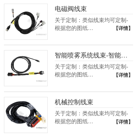
电磁阀线束
关于定制：类似线束均可定制-
根据您的图纸…
【详情】
智能喷雾系统线束-智能农机线束
关于定制：类似线束均可定制-
根据您的图纸…
【详情】
机械控制线束
关于定制：类似线束均可定制-
根据您的图纸…
【详情】